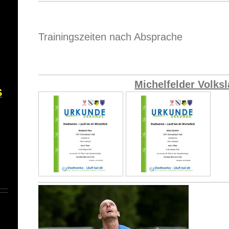
Trainingszeiten nach Absprache
Michelfelder Volksl
S