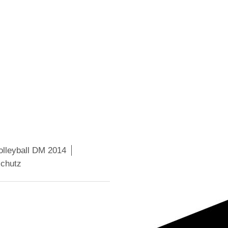
olleyball DM 2014
chutz