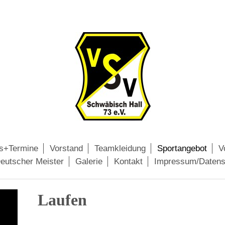
s+Termine
Vorstand
Teamkleidung
Sportangebot
V
eutscher Meister
Galerie
Kontakt
Impressum/Datens
Laufen