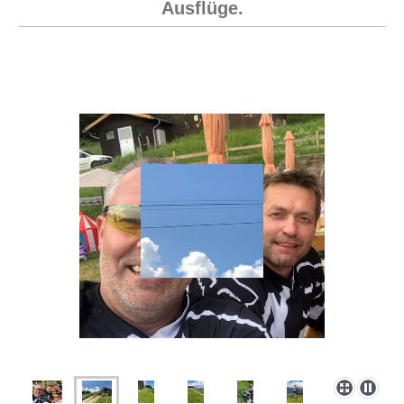
Ausflüge.