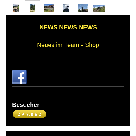
NEWS NEWS NEWS
Neues im Team - Shop
Besucher