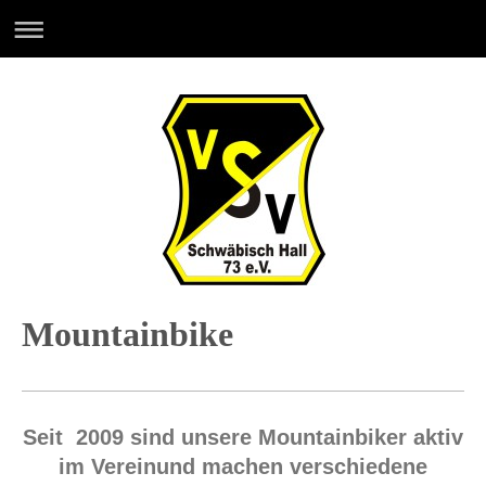
Mountainbike
Seit 2009 sind unsere Mountainbiker aktiv
im Vereinund machen verschiedene