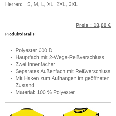
Herren: S, M, L, XL, 2XL, 3XL
Preis : 18,00 €
Produktdetails:
Polyester 600 D
Hauptfach mit 2-Wege-Reißverschluss
Zwei Innenfächer
Separates Außenfach mit Reißverschluss
Mit Haken zum Aufhängen im geöffneten
Zustand
Material: 100 % Polyester