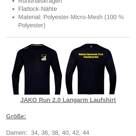
Rundhalskragen
Flatlock-Nähte
Material: Polyester-Micro-Mesh (100 %
Polyester)
JAKO Run 2.0 Langarm Laufshirt
Größe:
Damen: 34, 36, 38, 40, 42, 44