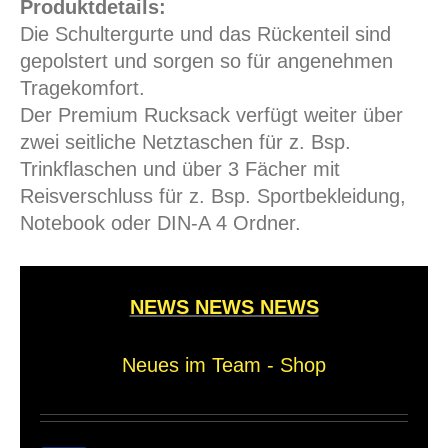
Produktdetails:
Die Schultergurte und das Rückenteil sind
gepolstert und sorgen so für angenehmen
Tragekomfort.
Der Premium Rucksack verfügt weiter über
zwei seitliche Netztaschen für z. Bsp.
Trinkflaschen und über 3 Fächer mit
Reisverschluss für z. Bsp. Sportbekleidung,
Notebook oder DIN-A 4 Ordner.
NEWS NEWS NEWS
Neues im Team - Shop