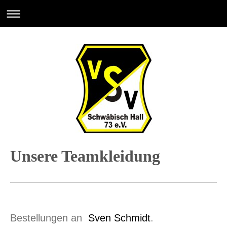
Unsere Teamkleidung
Bestellungen an
Sven Schmidt
.