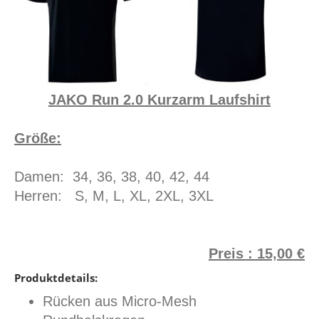
JAKO Run 2.0 Kurzarm Laufshirt
Größe:
Damen: 34, 36, 38, 40, 42, 44
Herren: S, M, L, XL, 2XL, 3XL
Preis : 15,00 €
Produktdetails:
Rücken aus Micro-Mesh