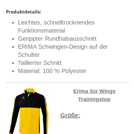
Produktdetails:
Leichtes, schnelltrocknendes
Funktionsmaterial
Gerippter Rundhalsausschnitt
ERIMA Schwingen-Design auf der
Schulter
Taillierter Schnitt
Material: 100 % Polyester
Erima Six Wings
Trainingstop
Größe: