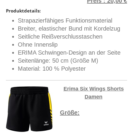
Preis : 20,00 €
Produktdetails:
Strapazierfähiges Funktionsmaterial
Breiter, elastischer Bund mit Kordelzug
Seitliche Reißverschlusstaschen
Ohne Innenslip
ERIMA Schwingen-Design an der Seite
Seitenlänge: 50 cm (Größe M)
Material: 100 % Polyester
Erima Six Wings Shorts
Damen
Größe: