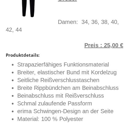
Damen: 34, 36, 38, 40,
42, 44
Preis : 25,00 €
Produktdetails:
Strapazierfähiges Funktionsmaterial
Breiter, elastischer Bund mit Kordelzug
Seitliche Reißverschlusstaschen
Breite Rippbündchen am Beinabschluss
Beinabschluss mit Reißverschluss
Schmal zulaufende Passform
erima Schwingen-Design an der Seite
Material: 100 % Polyester