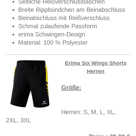
Seitliche Reißverschlusstaschen
Breite Rippbündchen am Beinabschluss
Beinabschluss mit Reißverschluss
Schmal zulaufende Passform
erima Schwingen-Design
Material: 100 % Polyester
Erima Six Wings Shorts
Herren
Größe:
Herren: S, M, L, XL,
2XL, 3XL