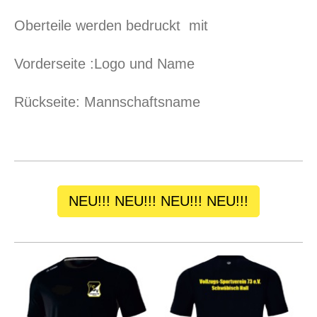
Oberteile werden bedruckt mit
Vorderseite :Logo und Name
Rückseite: Mannschaftsname
NEU!!! NEU!!! NEU!!! NEU!!!