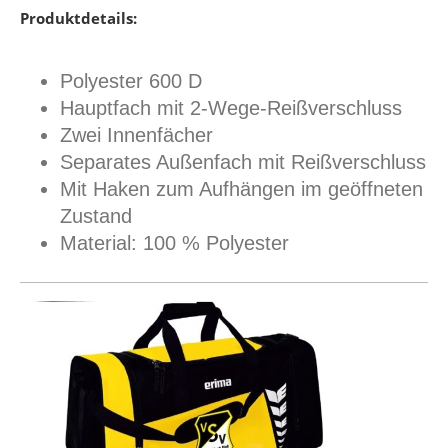
Produktdetails:
Polyester 600 D
Hauptfach mit 2-Wege-Reißverschluss
Zwei Innenfächer
Separates Außenfach mit Reißverschluss
Mit Haken zum Aufhängen im geöffneten
Zustand
Material: 100 % Polyester