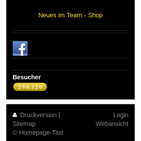
Neues im Team - Shop
Besucher
Druckversion
|
Login
Sitemap
Webansicht
© Homepage-Titel