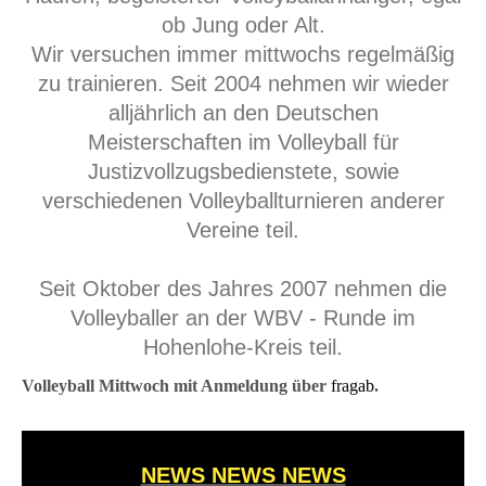
ob Jung oder Alt.
Wir versuchen immer mittwochs regelmäßig
zu trainieren. Seit 2004 nehmen wir wieder
alljährlich an den Deutschen
Meisterschaften im Volleyball für
Justizvollzugsbedienstete, sowie
verschiedenen Volleyballturnieren anderer
Vereine teil.
Seit Oktober des Jahres 2007 nehmen die
Volleyballer an der WBV - Runde im
Hohenlohe-Kreis teil.
Volleyball Mittwoch mit Anmeldung über
fragab
.
NEWS NEWS NEWS