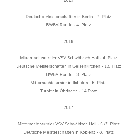
2019
Deutsche Meisterschaften in Berlin - 7. Platz
BWBV-Runde - 4. Platz
2018
Mitternachtsturnier VSV Schwäbisch Hall - 4. Platz
Deutsche Meisterschaften in Gelsenkirchen - 13. Platz
BWBV-Runde - 3. Platz
Mitternachtsturnier in Ilshofen - 5. Platz
Turnier in Öhringen - 14.Platz
2017
Mitternachtsturnier VSV Schwäbisch Hall - 6./7. Platz
Deutsche Meisterschaften in Koblenz - 8. Platz