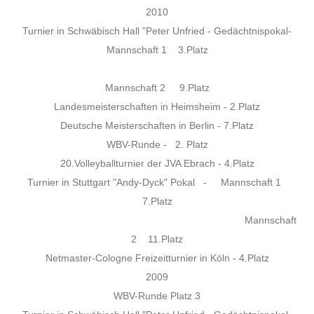
2010
Turnier in Schwäbisch Hall "Peter Unfried - Gedächtnispokal-
Mannschaft 1 3.Platz
Mannschaft 2 9.Platz
Landesmeisterschaften in Heimsheim - 2.Platz
Deutsche Meisterschaften in Berlin - 7.Platz
WBV-Runde - 2. Platz
20.Volleyballturnier der JVA Ebrach - 4.Platz
Turnier in Stuttgart "Andy-Dyck" Pokal - Mannschaft 1
7.Platz
Mannschaft
2 11.Platz
Netmaster-Cologne Freizeitturnier in Köln - 4.Platz
2009
WBV-Runde Platz 3