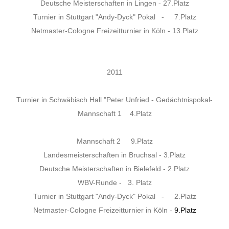
Deutsche Meisterschaften in Lingen - 27.Platz
Turnier in Stuttgart "Andy-Dyck" Pokal - 7.Platz
Netmaster-Cologne Freizeitturnier in Köln - 13.Platz
2011
Turnier in Schwäbisch Hall "Peter Unfried - Gedächtnispokal-
Mannschaft 1 4.Platz
Mannschaft 2 9.Platz
Landesmeisterschaften in Bruchsal - 3.Platz
Deutsche Meisterschaften in Bielefeld - 2.Platz
WBV-Runde - 3. Platz
Turnier in Stuttgart "Andy-Dyck" Pokal - 2.Platz
Netmaster-Cologne Freizeitturnier in Köln -
9.Platz