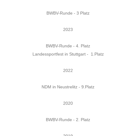
BWBV-Runde - 3 Platz
2023
BWBV-Runde - 4. Platz
Landessportfest in Stuttgart - 1.Platz
2022
NDM in Neustrelitz - 9.Platz
2020
BWBV-Runde - 2. Platz