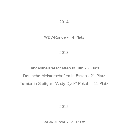
2014
WBV-Runde - 4.Platz
2013
Landesmeisterschaften in Ulm - 2.Platz
Deutsche Meisterschaften in Essen - 21.Platz
Turnier in Stuttgart "Andy-Dyck" Pokal - 11.Platz
2012
WBV-Runde - 4. Platz