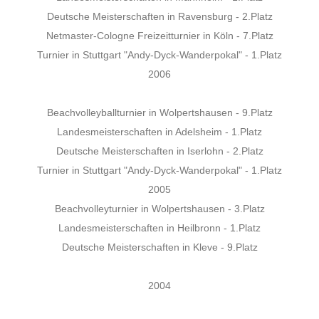
Deutsche Meisterschaften in Ravensburg - 2.Platz
Netmaster-Cologne Freizeitturnier in Köln - 7.Platz
Turnier in Stuttgart "Andy-Dyck-Wanderpokal" - 1.Platz
2006
Beachvolleyballturnier in Wolpertshausen - 9.Platz
Landesmeisterschaften in Adelsheim - 1.Platz
Deutsche Meisterschaften in Iserlohn - 2.Platz
Turnier in Stuttgart "Andy-Dyck-Wanderpokal" - 1.Platz
2005
Beachvolleyturnier in Wolpertshausen - 3.Platz
Landesmeisterschaften in Heilbronn - 1.Platz
Deutsche Meisterschaften in Kleve - 9.Platz
2004