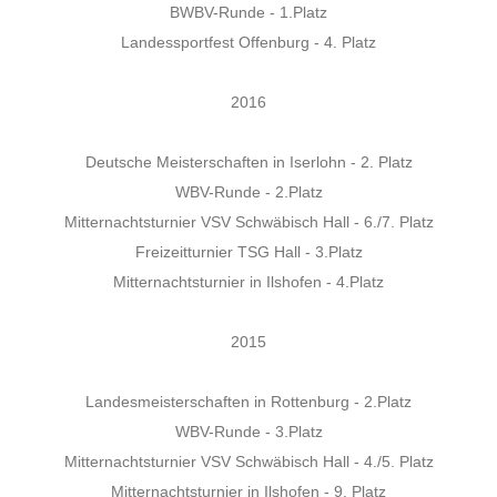
BWBV-Runde - 1.Platz
Landessportfest Offenburg - 4. Platz
2016
Deutsche Meisterschaften in Iserlohn - 2. Platz
WBV-Runde - 2.Platz
Mitternachtsturnier VSV Schwäbisch Hall - 6./7. Platz
Freizeitturnier TSG Hall - 3.Platz
Mitternachtsturnier in Ilshofen - 4.Platz
2015
Landesmeisterschaften in Rottenburg - 2.Platz
WBV-Runde - 3.Platz
Mitternachtsturnier VSV Schwäbisch Hall - 4./5. Platz
Mitternachtsturnier in Ilshofen - 9. Platz