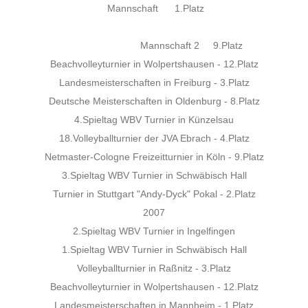
Mannschaft 1.Platz
Mannschaft 2 9.Platz
Beachvolleyturnier in Wolpertshausen - 12.Platz
Landesmeisterschaften in Freiburg - 3.Platz
Deutsche Meisterschaften in Oldenburg - 8.Platz
4.Spieltag WBV Turnier in Künzelsau
18.Volleyballturnier der JVA Ebrach - 4.Platz
Netmaster-Cologne Freizeitturnier in Köln - 9.Platz
3.Spieltag WBV Turnier in Schwäbisch Hall
Turnier in Stuttgart "Andy-Dyck" Pokal - 2.Platz
2007
2.Spieltag WBV Turnier in Ingelfingen
1.Spieltag WBV Turnier in Schwäbisch Hall
Volleyballturnier in Raßnitz - 3.Platz
Beachvolleyturnier in Wolpertshausen - 12.Platz
Landesmeisterschaften in Mannheim - 1.Platz